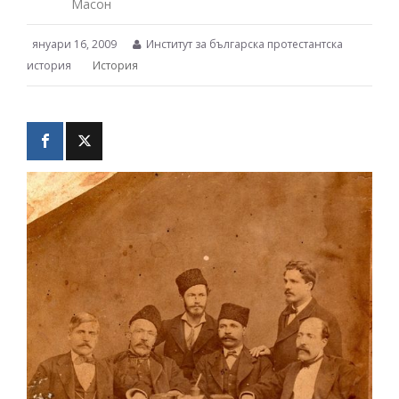
Масон
януари 16, 2009
Институт за българска протестантска
история
История