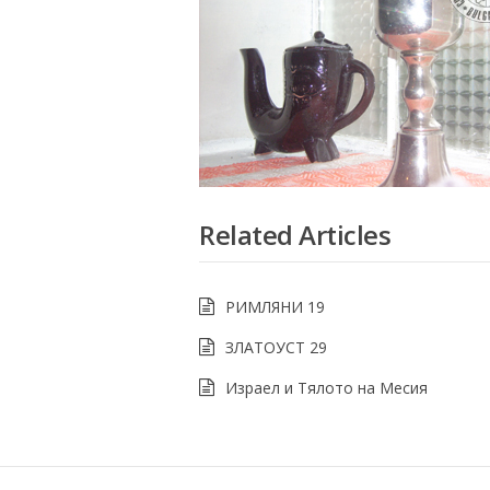
Related Articles
РИМЛЯНИ 19
ЗЛАТОУСТ 29
Израел и Тялото на Месия