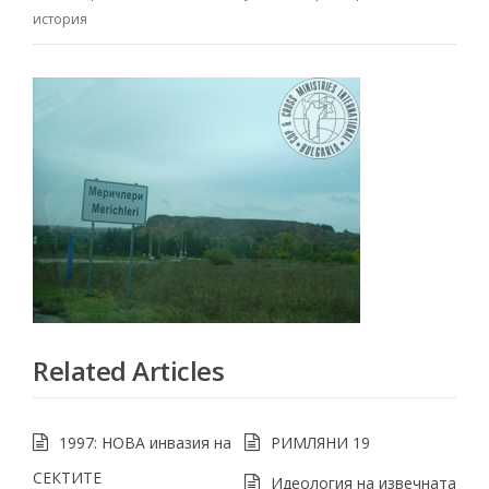
история
Related Articles
1997: НОВА инвазия на
РИМЛЯНИ 19
СЕКТИТЕ
Идеология на извечната