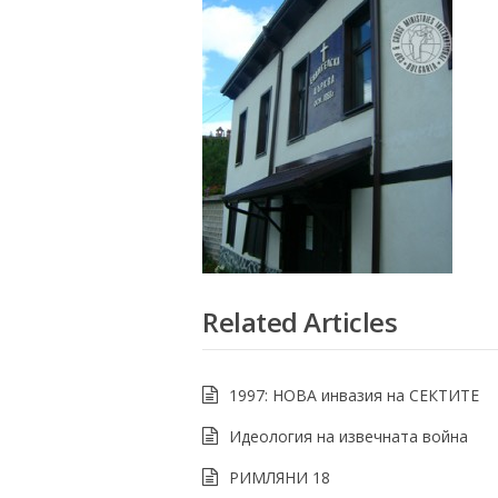
Related Articles
1997: НОВА инвазия на СЕКТИТЕ
Идеология на извечната война
РИМЛЯНИ 18