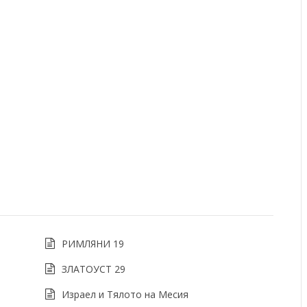
РИМЛЯНИ 19
ЗЛАТОУСТ 29
Израел и Тялото на Месия