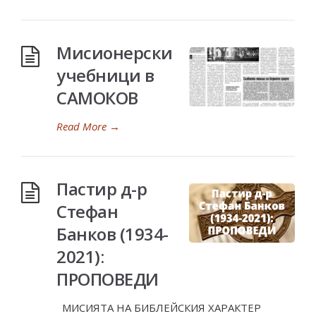
Мисионерски
учебници в
САМОКОВ
Read More
→
Пастир д-р
Стефан
Банков (1934-
2021):
ПРОПОВЕДИ
МИСИЯТА НА БИБЛЕЙСКИЯ ХАРАКТЕР