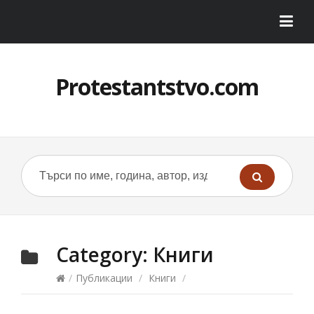
Protestantstvo.com
Category:
Книги
/
Публикации
/
Книги
/