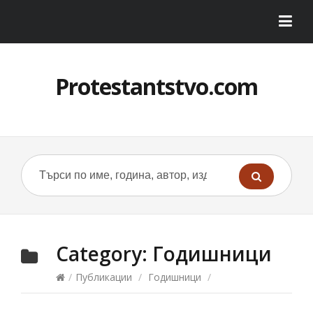
Protestantstvo.com
Category:
Годишници
/
Публикации
/
Годишници
/