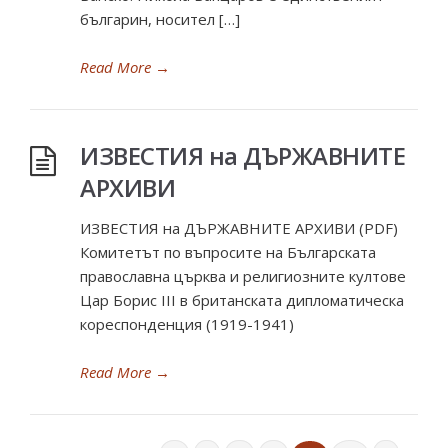
българин, носител […]
Read More
→
ИЗВЕСТИЯ на ДЪРЖАВНИТЕ
АРХИВИ
ИЗВЕСТИЯ на ДЪРЖАВНИТЕ АРХИВИ (PDF)
Комитетът по въпросите на Българската
православна църква и религиозните култове
Цар Борис III в британската дипломатичeска
кореспонденция (1919-1941)
Read More
→