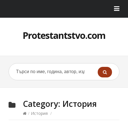
Protestantstvo.com
Category:
История
/
История
/