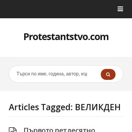
Protestantstvo.com
Articles Tagged: ВЕЛИКДЕН
Първото петдесятно