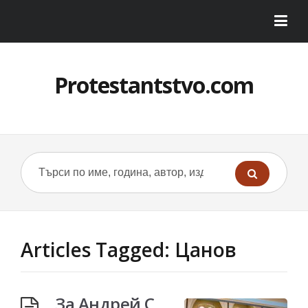
Protestantstvo.com
Articles Tagged: Цанов
За Андрей С.