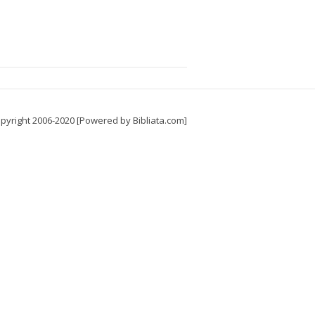
pyright 2006-2020 [Powered by Bibliata.com]