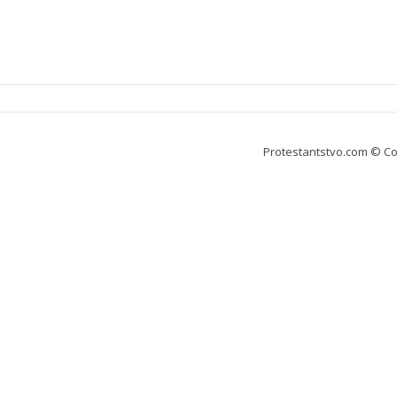
Protestantstvo.com
© Co