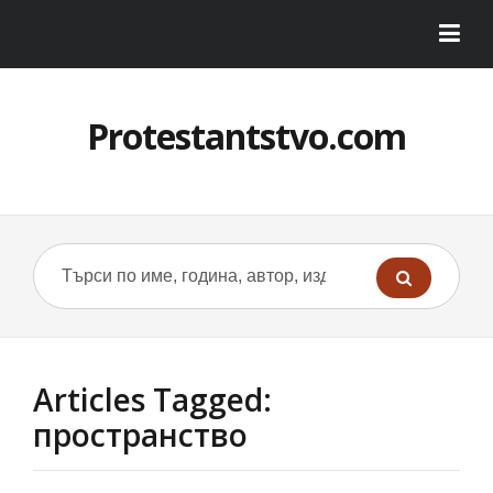
Protestantstvo.com
Articles Tagged:
пространство