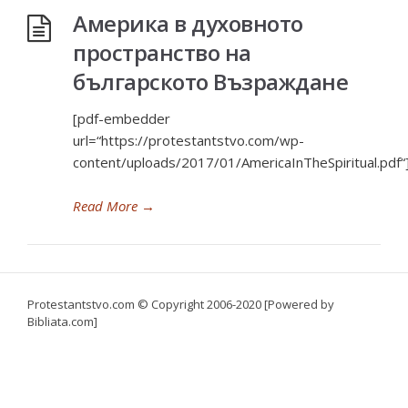
Америка в духовното
пространство на
българското Възраждане
[pdf-embedder
url=“https://protestantstvo.com/wp-
content/uploads/2017/01/AmericaInTheSpiritual.pdf“
Read More
→
Protestantstvo.com
© Copyright 2006-2020 [Powered by
Bibliata.com]