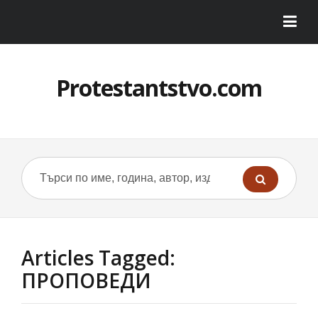
Protestantstvo.com
Articles Tagged:
ПРОПОВЕДИ