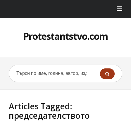
Protestantstvo.com
Articles Tagged:
председателството