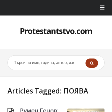
Protestantstvo.com
Articles Tagged: ПОЯВА
Румен Генов: