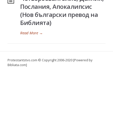
Послания, Апокалипсис
(Нов български превод на
Библията)
Read More
→
Protestantstvo.com
© Copyright 2006-2020 [Powered by
Bibliata.com]