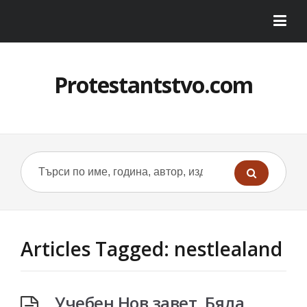
Protestantstvo.com
Articles Tagged: nestlealand
Учебен Нов завет, Бяла