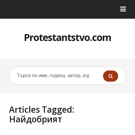
Protestantstvo.com
Articles Tagged:
Найдобрият