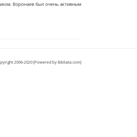
ником. Воронаев был очень активным
pyright 2006-2020 [Powered by Bibliata.com]