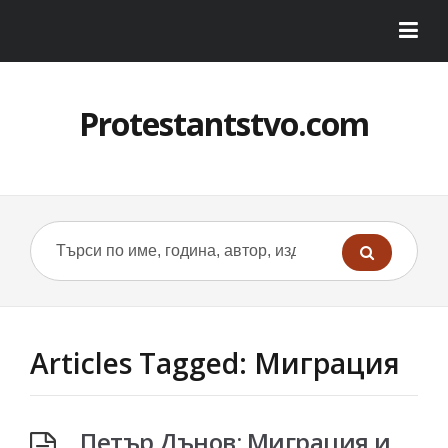
Protestantstvo.com
Articles Tagged: Миграция
Петър Дънов: Миграция и