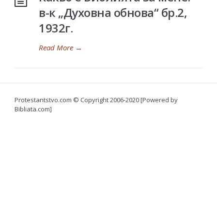
в-к „Духовна обнова“ бр.2,
1932г.
Read More
→
Protestantstvo.com
© Copyright 2006-2020 [Powered by
Bibliata.com]