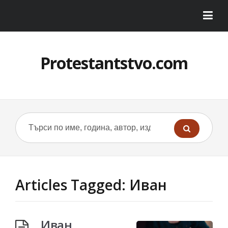
Protestantstvo.com
Articles Tagged: Иван
Иван