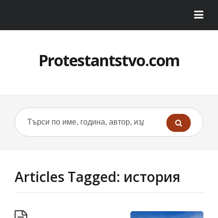
Protestantstvo.com
Articles Tagged: история