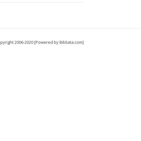
pyright 2006-2020 [Powered by Bibliata.com]