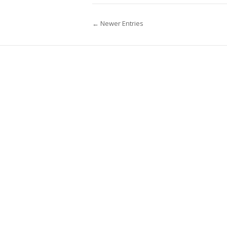
← Newer Entries