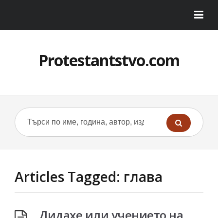
Protestantstvo.com
Articles Tagged: глава
Дидахе или учението на