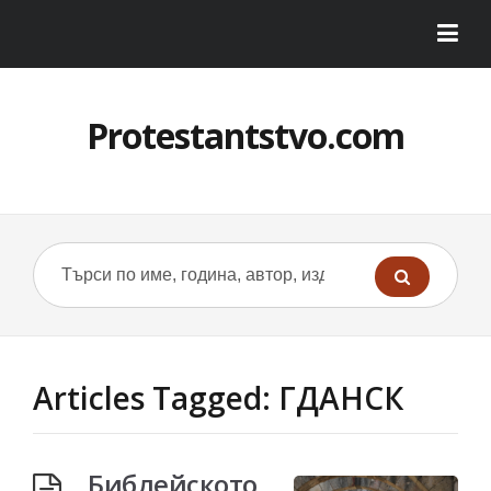
Protestantstvo.com
Articles Tagged: ГДАНСК
Библейското