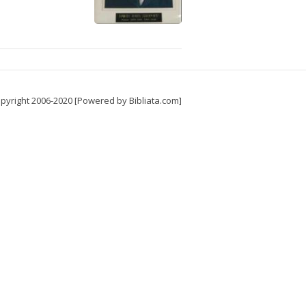
pyright 2006-2020 [Powered by Bibliata.com]