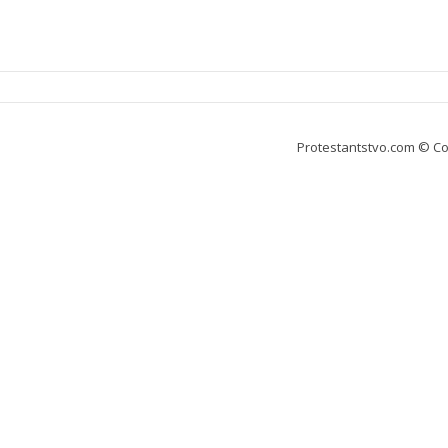
Protestantstvo.com
© Co