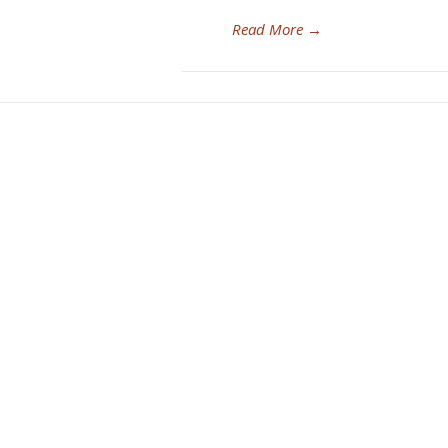
Read More
→