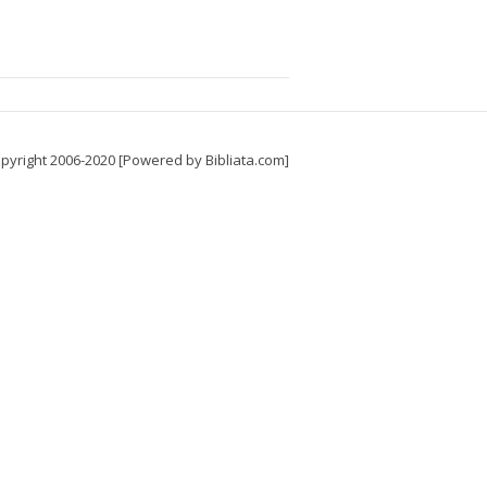
pyright 2006-2020 [Powered by Bibliata.com]