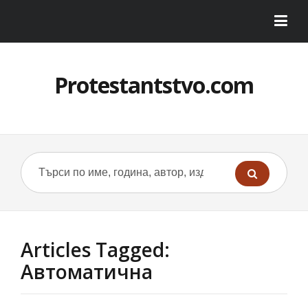
Protestantstvo.com
Articles Tagged:
Автоматична