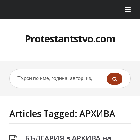
Protestantstvo.com
Articles Tagged: АРХИВА
БЪЛГАРИЯ в АРХИВА на