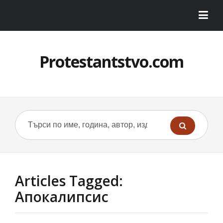
Protestantstvo.com
Articles Tagged:
Апокалипсис