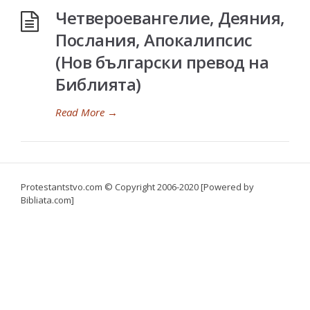
Четвероевангелие, Деяния,
Послания, Апокалипсис
(Нов български превод на
Библията)
Read More
→
Protestantstvo.com
© Copyright 2006-2020 [Powered by
Bibliata.com]