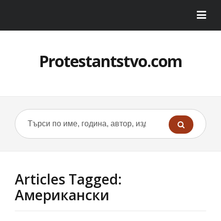
Protestantstvo.com
Articles Tagged:
Американски