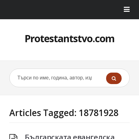
Protestantstvo.com
Articles Tagged: 18781928
Българската евангелска