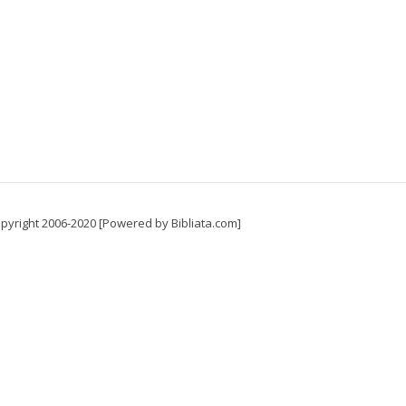
pyright 2006-2020 [Powered by Bibliata.com]