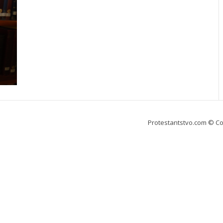
Protestantstvo.com
© Co