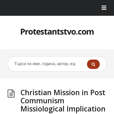
Protestantstvo.com
Christian Mission in Post
Communism
Missiological Implication