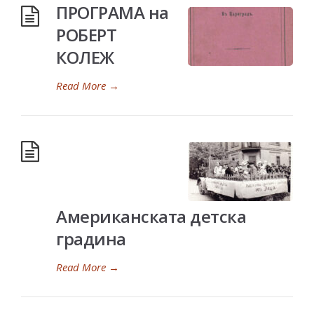
ПРОГРАМА на
РОБЕРТ
КОЛЕЖ
Read More
→
Американската детска
градина
Read More
→