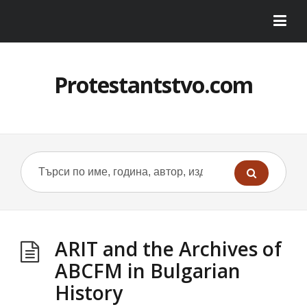
Protestantstvo.com
ARIT and the Archives of
ABCFM in Bulgarian
History